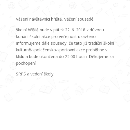
Vážení návštěvníci hřiště, Vážení sousedé,
školní hřiště bude v pátek 22. 6. 2018 z důvodu
konání školní akce pro veřejnost uzavřeno.
Informujeme dále sousedy, že tato již tradiční školní
kulturně-společensko-sportovní akce proběhne v
klidu a bude ukončena do 22:00 hodin. Děkujeme za
pochopení.
SRPŠ a vedení školy