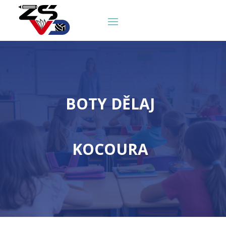
BOTY DĚLAJ
KOCOURA