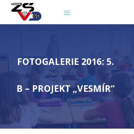
FOTOGALERIE 2016: 5.
B – PROJEKT „VESMÍR“