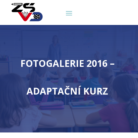
FOTOGALERIE 2016 –
ADAPTAČNÍ KURZ