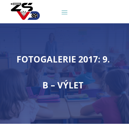
FOTOGALERIE 2017: 9.
B – VÝLET