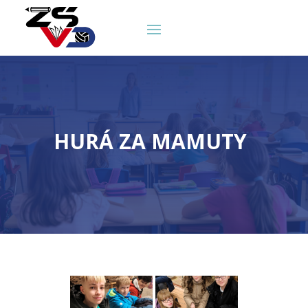
HURÁ ZA MAMUTY