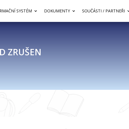
RMAČNÍ SYSTÉM
DOKUMENTY
SOUČÁSTI / PARTNEŘI
D ZRUŠEN