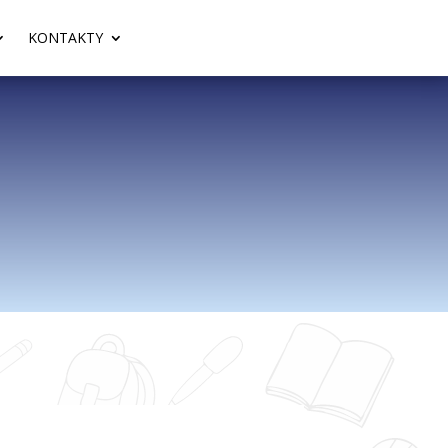
KONTAKTY