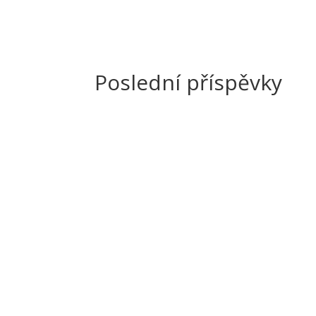
Poslední příspěvky