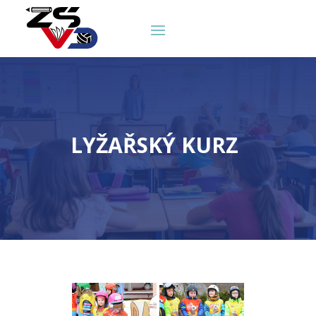
LYŽAŘSKÝ KURZ