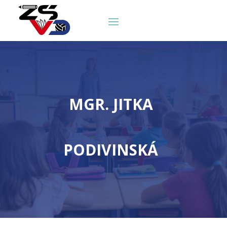
MGR. JITKA
PODIVINSKÁ