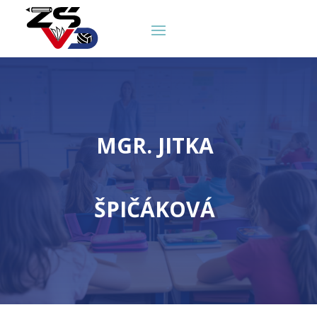
MGR. JITKA
ŠPIČÁKOVÁ