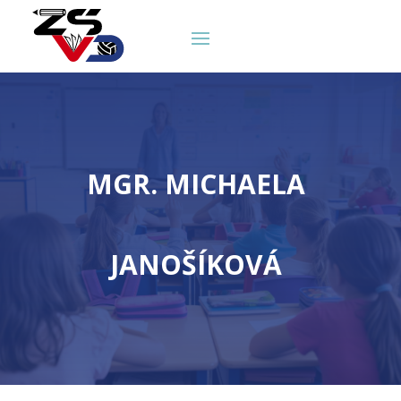
MGR. MICHAELA
JANOŠÍKOVÁ