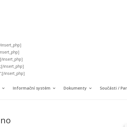
/insert_php]
/insert_php]
;[/insert_php]
;[/insert_php]
;[/insert_php]