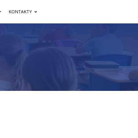
KONTAKTY