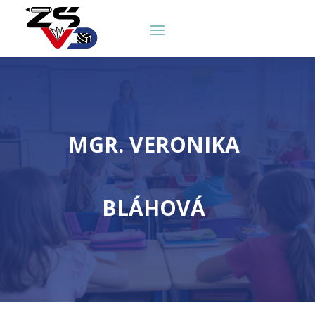
MGR. VERONIKA
BLÁHOVÁ