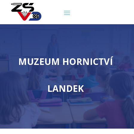
MUZEUM HORNICTVÍ
LANDEK