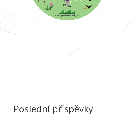
Poslední příspěvky