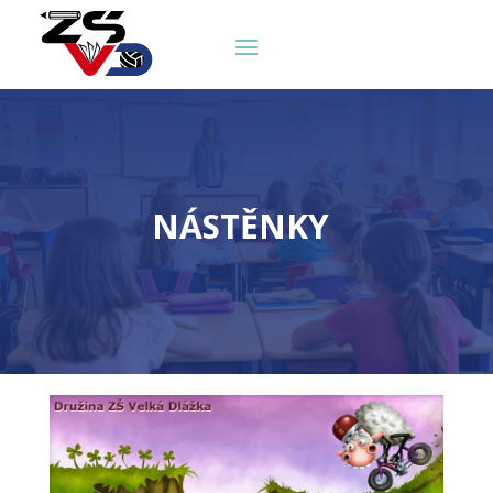
NÁSTĚNKY