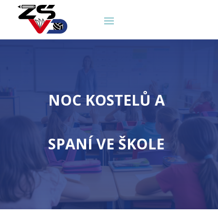
NOC KOSTELŮ A
SPANÍ VE ŠKOLE