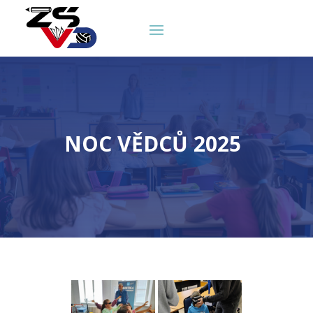
NOC VĚDCŮ 2025