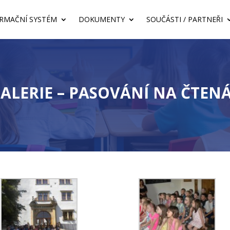
RMAČNÍ SYSTÉM
DOKUMENTY
SOUČÁSTI / PARTNEŘI
ALERIE – PASOVÁNÍ NA ČTENÁ