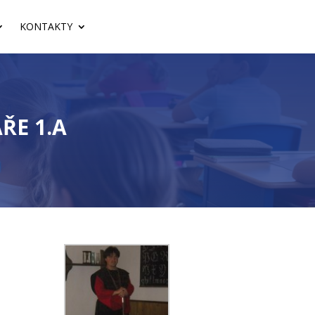
KONTAKTY
ŘE 1.A