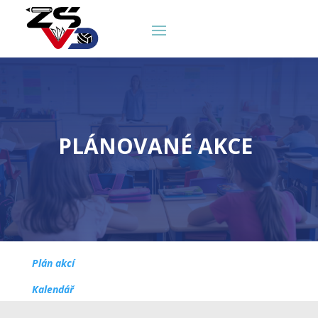
PLÁNOVANÉ AKCE
Plán akcí
Kalendář