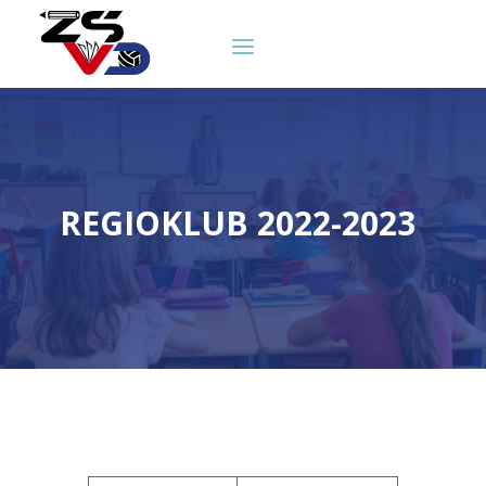
REGIOKLUB 2022-2023