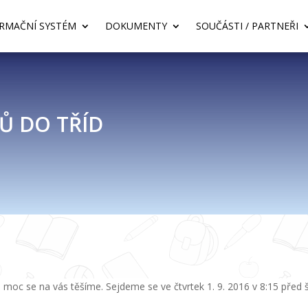
RMAČNÍ SYSTÉM
DOKUMENTY
SOUČÁSTI / PARTNEŘI
Ů DO TŘÍD
 moc se na vás těšíme. Sejdeme se ve čtvrtek 1. 9. 2016 v 8:15 před 