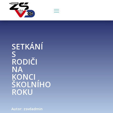
SETKÁNÍ
S
RODIČI
NA
KONCI
ŠKOLNÍHO
ROKU
Autor: zsvdadmin