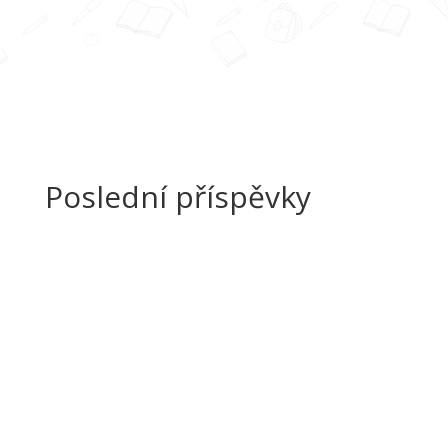
Poslední příspěvky