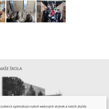
NAŠE ŠKOLA
ookies k optimalizaci našich webových stránek a našich služeb.