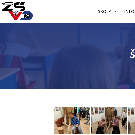
ŠKOLA
INFO