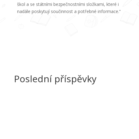
škol a se státními bezpečnostními složkami, které i
nadále poskytují součinnost a potřebné informace.“
Poslední příspěvky