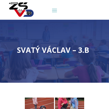
SVATÝ VÁCLAV – 3.B