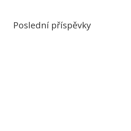
Poslední příspěvky
zsvdadmin