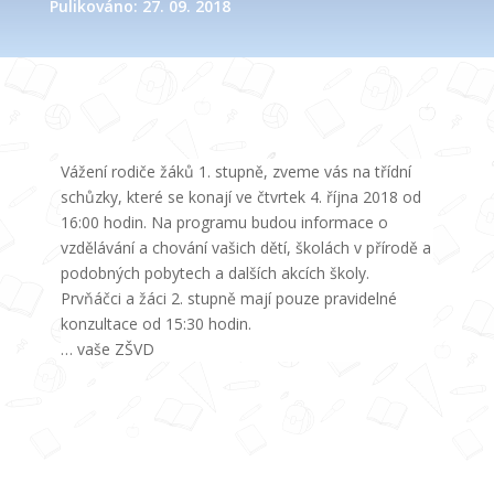
Pulikováno: 27. 09. 2018
Vážení rodiče žáků 1. stupně, zveme vás na třídní
schůzky, které se konají ve čtvrtek 4. října 2018 od
16:00 hodin. Na programu budou informace o
vzdělávání a chování vašich dětí, školách v přírodě a
podobných pobytech a dalších akcích školy.
Prvňáčci a žáci 2. stupně mají pouze pravidelné
konzultace od 15:30 hodin.
… vaše ZŠVD