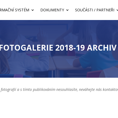
RMAČNÍ SYSTÉM
DOKUMENTY
SOUČÁSTI / PARTNEŘI
FOTOGALERIE 2018-19 ARCHIV
 fotografií a s tímto publikováním nesouhlasíte, neváhejte nás kontakt