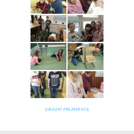
[UKÁZAT PREZENTACI]