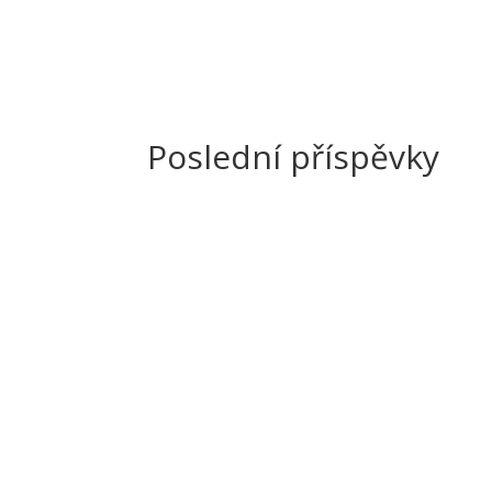
Poslední příspěvky