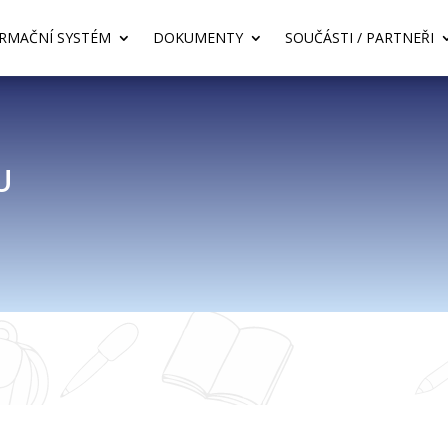
RMAČNÍ SYSTÉM
DOKUMENTY
SOUČÁSTI / PARTNEŘI
U