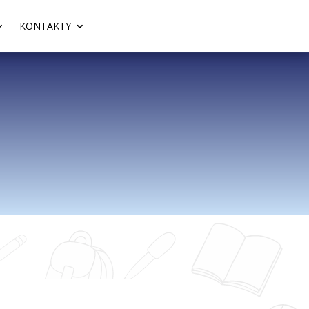
KONTAKTY