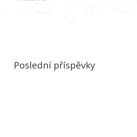
Poslední příspěvky